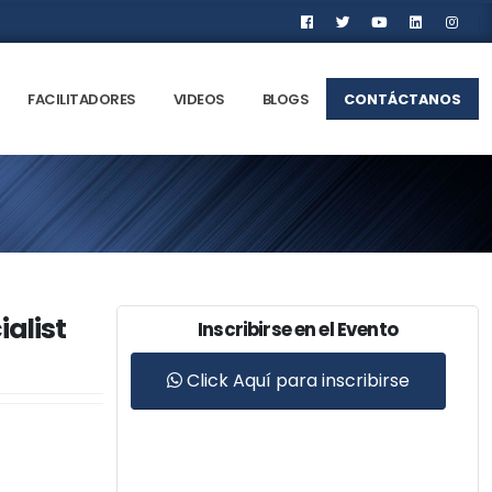
FACILITADORES
VIDEOS
BLOGS
CONTÁCTANOS
alist
Inscribirse en el Evento
Click Aquí para inscribirse