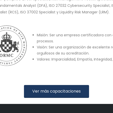
undamentals Analyst (DFA), ISO 27032 Cybersecurity Specialist, ISO
alist (RCS), ISO 37002 Specialist y Liquidity Risk Manager (LRM).
Misión: Ser una empresa certificadora con 
procesos.
Visión: Ser una organización de excelente r
orgullosos de su acreditación.
Valores: Imparcialidad, Empatía, Integridad,
Ver más capacitaciones