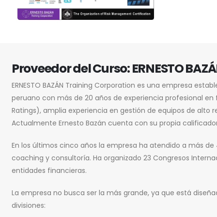
Proveedor del Curso: ERNESTO BAZÁ
ERNESTO BAZÁN Training Corporation es una empresa establ
peruano con más de 20 años de experiencia profesional en f
Ratings), amplia experiencia en gestión de equipos de alto 
Actualmente Ernesto Bazán cuenta con su propia calificadora
En los últimos cinco años la empresa ha atendido a más de 
coaching y consultoría. Ha organizado 23 Congresos Internac
entidades financieras.
La empresa no busca ser la más grande, ya que está diseñada
divisiones: